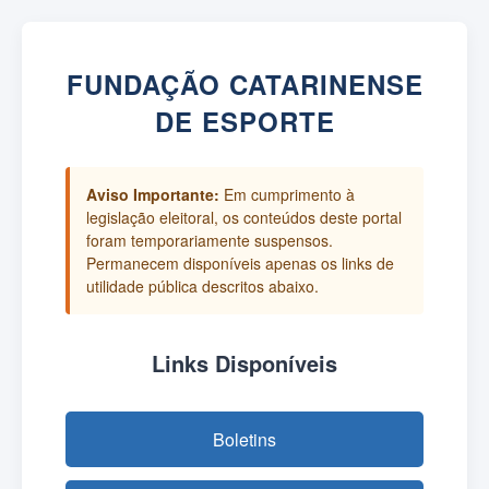
FUNDAÇÃO CATARINENSE
DE ESPORTE
Aviso Importante:
Em cumprimento à
legislação eleitoral, os conteúdos deste portal
foram temporariamente suspensos.
Permanecem disponíveis apenas os links de
utilidade pública descritos abaixo.
Links Disponíveis
Boletins