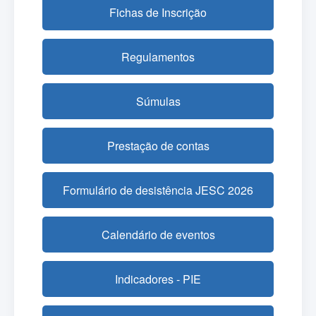
Fichas de Inscrição
Regulamentos
Súmulas
Prestação de contas
Formulário de desistência JESC 2026
Calendário de eventos
Indicadores - PIE