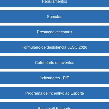
Regulamentos
Súmulas
Prestação de contas
Formulário de desistência JESC 2026
Calendário de eventos
Indicadores - PIE
Programa de Incentivo ao Esporte
Placarsoft Fesporte