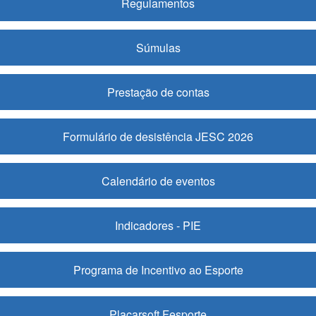
Regulamentos
Súmulas
Prestação de contas
Formulário de desistência JESC 2026
Calendário de eventos
Indicadores - PIE
Programa de Incentivo ao Esporte
Placarsoft Fesporte