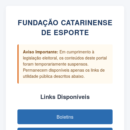
FUNDAÇÃO CATARINENSE
DE ESPORTE
Aviso Importante:
Em cumprimento à
legislação eleitoral, os conteúdos deste portal
foram temporariamente suspensos.
Permanecem disponíveis apenas os links de
utilidade pública descritos abaixo.
Links Disponíveis
Boletins