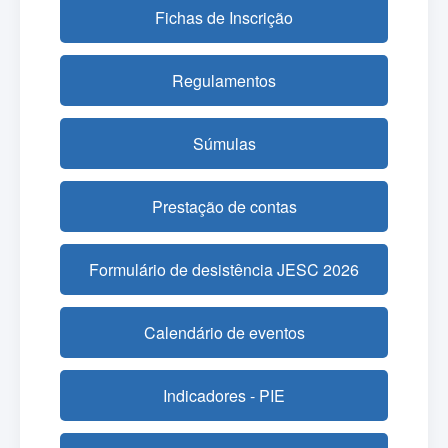
Fichas de Inscrição
Regulamentos
Súmulas
Prestação de contas
Formulário de desistência JESC 2026
Calendário de eventos
Indicadores - PIE