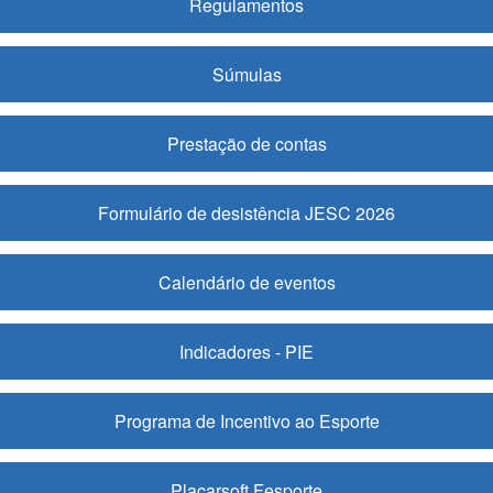
Regulamentos
Súmulas
Prestação de contas
Formulário de desistência JESC 2026
Calendário de eventos
Indicadores - PIE
Programa de Incentivo ao Esporte
Placarsoft Fesporte