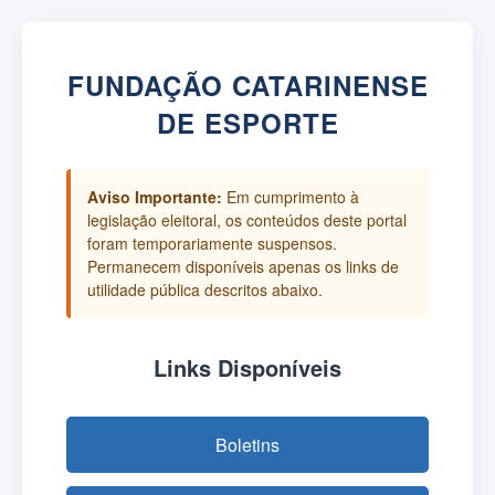
FUNDAÇÃO CATARINENSE
DE ESPORTE
Aviso Importante:
Em cumprimento à
legislação eleitoral, os conteúdos deste portal
foram temporariamente suspensos.
Permanecem disponíveis apenas os links de
utilidade pública descritos abaixo.
Links Disponíveis
Boletins