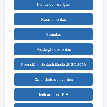
Fichas de Inscrição
Regulamentos
Súmulas
Prestação de contas
Formulário de desistência JESC 2026
Calendário de eventos
Indicadores - PIE