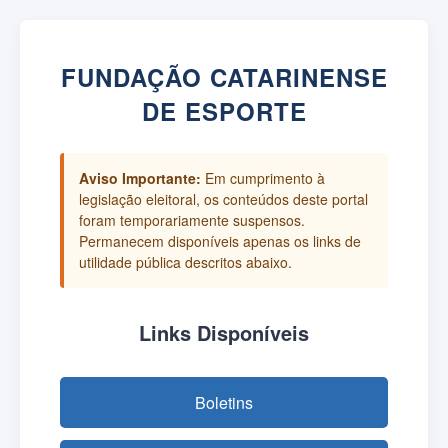
FUNDAÇÃO CATARINENSE
DE ESPORTE
Aviso Importante:
Em cumprimento à
legislação eleitoral, os conteúdos deste portal
foram temporariamente suspensos.
Permanecem disponíveis apenas os links de
utilidade pública descritos abaixo.
Links Disponíveis
Boletins