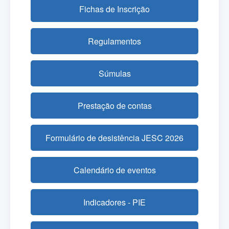
Fichas de Inscrição
Regulamentos
Súmulas
Prestação de contas
Formulário de desistência JESC 2026
Calendário de eventos
Indicadores - PIE