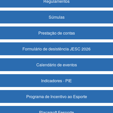
Regulamentos
Súmulas
Prestação de contas
Formulário de desistência JESC 2026
Calendário de eventos
Indicadores - PIE
Programa de Incentivo ao Esporte
Placarsoft Fesporte