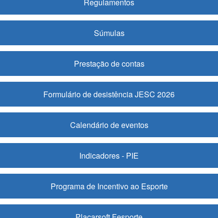
Regulamentos
Súmulas
Prestação de contas
Formulário de desistência JESC 2026
Calendário de eventos
Indicadores - PIE
Programa de Incentivo ao Esporte
Placarsoft Fesporte