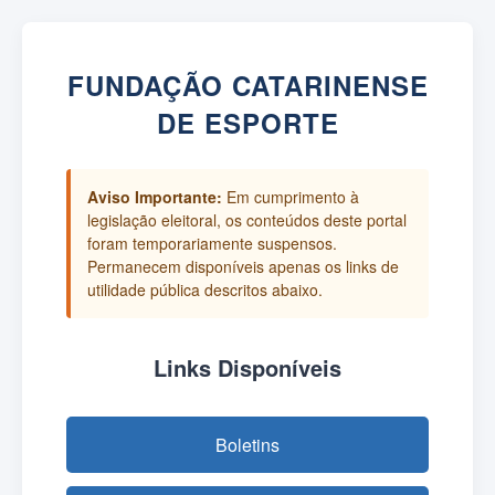
FUNDAÇÃO CATARINENSE
DE ESPORTE
Aviso Importante:
Em cumprimento à
legislação eleitoral, os conteúdos deste portal
foram temporariamente suspensos.
Permanecem disponíveis apenas os links de
utilidade pública descritos abaixo.
Links Disponíveis
Boletins