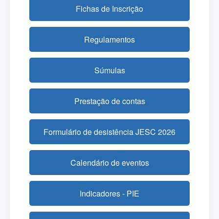
Fichas de Inscrição
Regulamentos
Súmulas
Prestação de contas
Formulário de desistência JESC 2026
Calendário de eventos
Indicadores - PIE