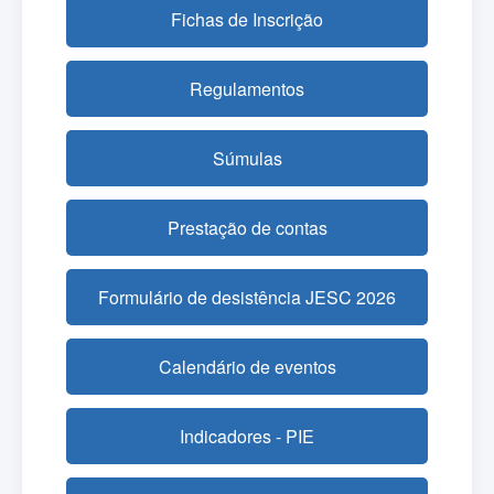
Fichas de Inscrição
Regulamentos
Súmulas
Prestação de contas
Formulário de desistência JESC 2026
Calendário de eventos
Indicadores - PIE