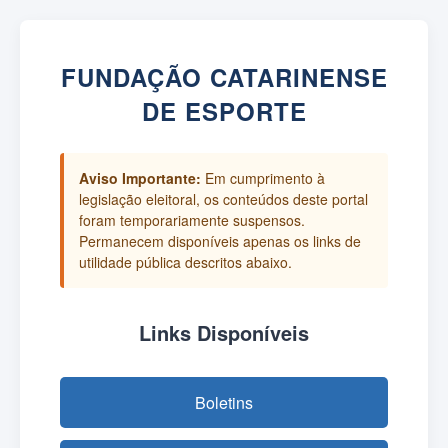
FUNDAÇÃO CATARINENSE
DE ESPORTE
Aviso Importante:
Em cumprimento à
legislação eleitoral, os conteúdos deste portal
foram temporariamente suspensos.
Permanecem disponíveis apenas os links de
utilidade pública descritos abaixo.
Links Disponíveis
Boletins