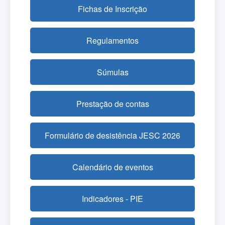
Fichas de Inscrição
Regulamentos
Súmulas
Prestação de contas
Formulário de desistência JESC 2026
Calendário de eventos
Indicadores - PIE