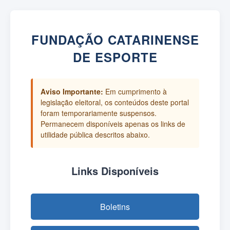
FUNDAÇÃO CATARINENSE
DE ESPORTE
Aviso Importante:
Em cumprimento à
legislação eleitoral, os conteúdos deste portal
foram temporariamente suspensos.
Permanecem disponíveis apenas os links de
utilidade pública descritos abaixo.
Links Disponíveis
Boletins