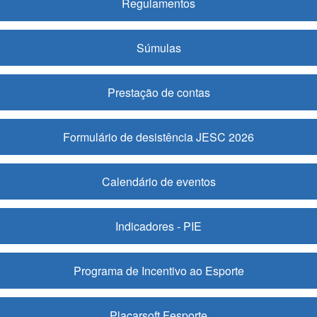
Regulamentos
Súmulas
Prestação de contas
Formulário de desistência JESC 2026
Calendário de eventos
Indicadores - PIE
Programa de Incentivo ao Esporte
Placarsoft Fesporte