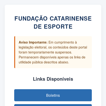
FUNDAÇÃO CATARINENSE
DE ESPORTE
Aviso Importante:
Em cumprimento à
legislação eleitoral, os conteúdos deste portal
foram temporariamente suspensos.
Permanecem disponíveis apenas os links de
utilidade pública descritos abaixo.
Links Disponíveis
Boletins