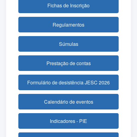
Fichas de Inscrição
Regulamentos
Súmulas
Prestação de contas
Formulário de desistência JESC 2026
Calendário de eventos
Indicadores - PIE