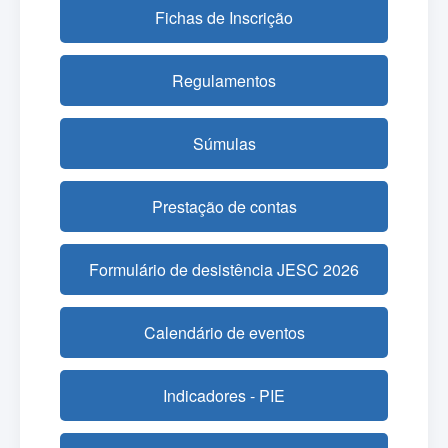
Fichas de Inscrição
Regulamentos
Súmulas
Prestação de contas
Formulário de desistência JESC 2026
Calendário de eventos
Indicadores - PIE