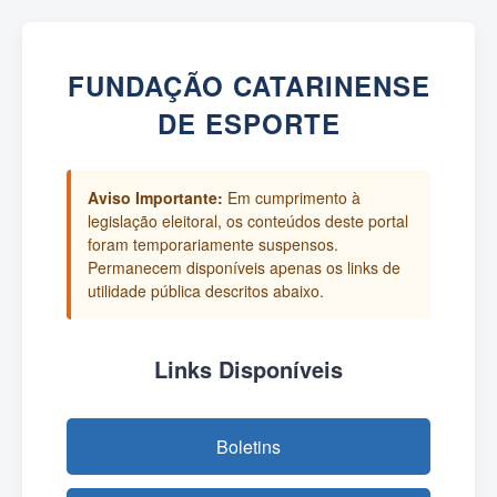
FUNDAÇÃO CATARINENSE
DE ESPORTE
Aviso Importante:
Em cumprimento à
legislação eleitoral, os conteúdos deste portal
foram temporariamente suspensos.
Permanecem disponíveis apenas os links de
utilidade pública descritos abaixo.
Links Disponíveis
Boletins