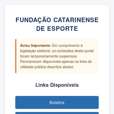
FUNDAÇÃO CATARINENSE
DE ESPORTE
Aviso Importante:
Em cumprimento à
legislação eleitoral, os conteúdos deste portal
foram temporariamente suspensos.
Permanecem disponíveis apenas os links de
utilidade pública descritos abaixo.
Links Disponíveis
Boletins