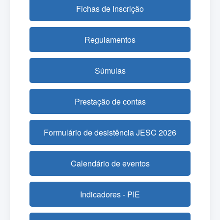
Fichas de Inscrição
Regulamentos
Súmulas
Prestação de contas
Formulário de desistência JESC 2026
Calendário de eventos
Indicadores - PIE