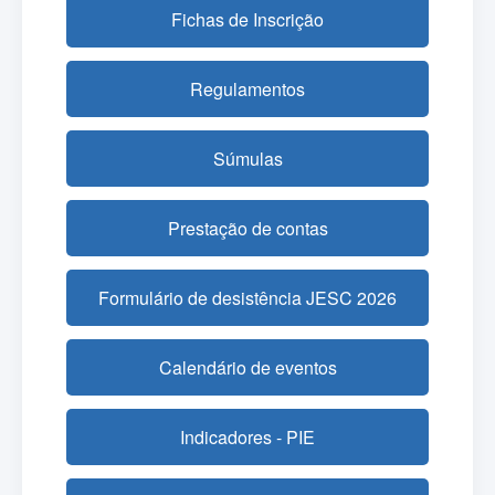
Fichas de Inscrição
Regulamentos
Súmulas
Prestação de contas
Formulário de desistência JESC 2026
Calendário de eventos
Indicadores - PIE