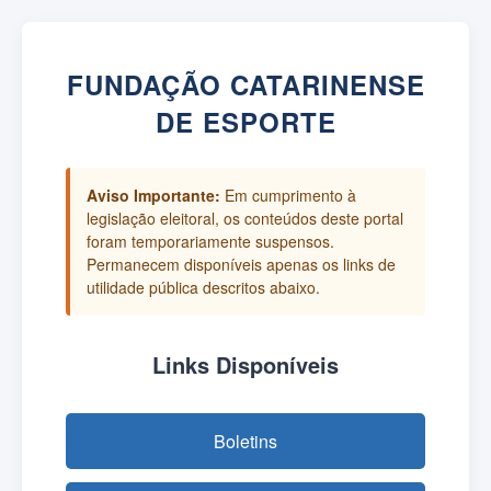
FUNDAÇÃO CATARINENSE
DE ESPORTE
Aviso Importante:
Em cumprimento à
legislação eleitoral, os conteúdos deste portal
foram temporariamente suspensos.
Permanecem disponíveis apenas os links de
utilidade pública descritos abaixo.
Links Disponíveis
Boletins