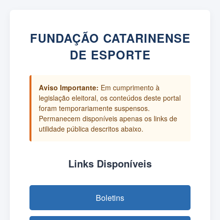
FUNDAÇÃO CATARINENSE
DE ESPORTE
Aviso Importante:
Em cumprimento à
legislação eleitoral, os conteúdos deste portal
foram temporariamente suspensos.
Permanecem disponíveis apenas os links de
utilidade pública descritos abaixo.
Links Disponíveis
Boletins