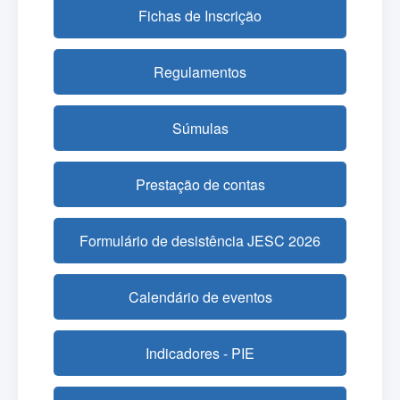
Fichas de Inscrição
Regulamentos
Súmulas
Prestação de contas
Formulário de desistência JESC 2026
Calendário de eventos
Indicadores - PIE