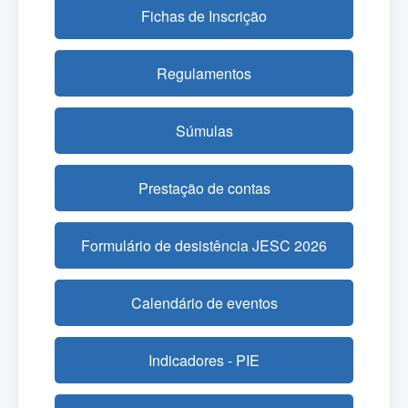
Fichas de Inscrição
Regulamentos
Súmulas
Prestação de contas
Formulário de desistência JESC 2026
Calendário de eventos
Indicadores - PIE