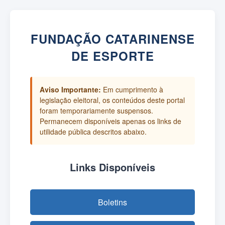
FUNDAÇÃO CATARINENSE
DE ESPORTE
Aviso Importante:
Em cumprimento à
legislação eleitoral, os conteúdos deste portal
foram temporariamente suspensos.
Permanecem disponíveis apenas os links de
utilidade pública descritos abaixo.
Links Disponíveis
Boletins