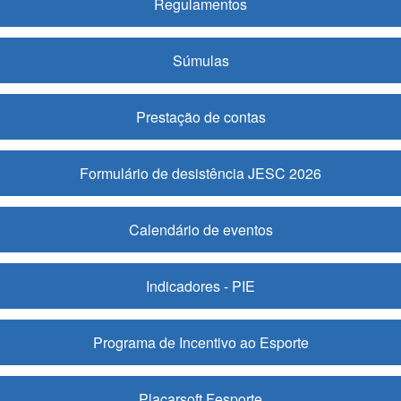
Regulamentos
Súmulas
Prestação de contas
Formulário de desistência JESC 2026
Calendário de eventos
Indicadores - PIE
Programa de Incentivo ao Esporte
Placarsoft Fesporte