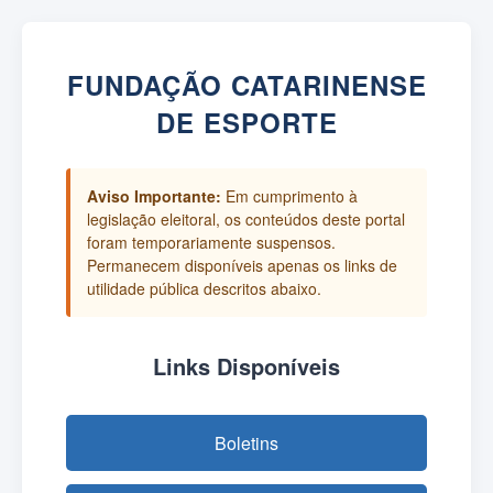
FUNDAÇÃO CATARINENSE
DE ESPORTE
Aviso Importante:
Em cumprimento à
legislação eleitoral, os conteúdos deste portal
foram temporariamente suspensos.
Permanecem disponíveis apenas os links de
utilidade pública descritos abaixo.
Links Disponíveis
Boletins