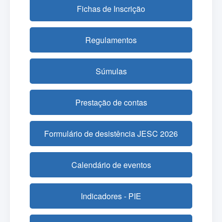
Fichas de Inscrição
Regulamentos
Súmulas
Prestação de contas
Formulário de desistência JESC 2026
Calendário de eventos
Indicadores - PIE