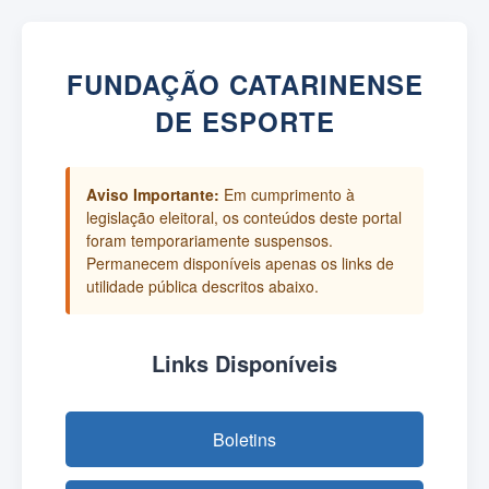
FUNDAÇÃO CATARINENSE
DE ESPORTE
Aviso Importante:
Em cumprimento à
legislação eleitoral, os conteúdos deste portal
foram temporariamente suspensos.
Permanecem disponíveis apenas os links de
utilidade pública descritos abaixo.
Links Disponíveis
Boletins