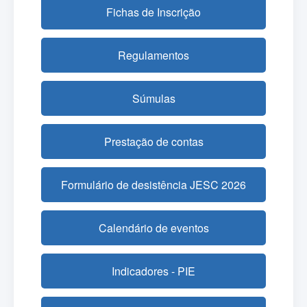
Fichas de Inscrição
Regulamentos
Súmulas
Prestação de contas
Formulário de desistência JESC 2026
Calendário de eventos
Indicadores - PIE