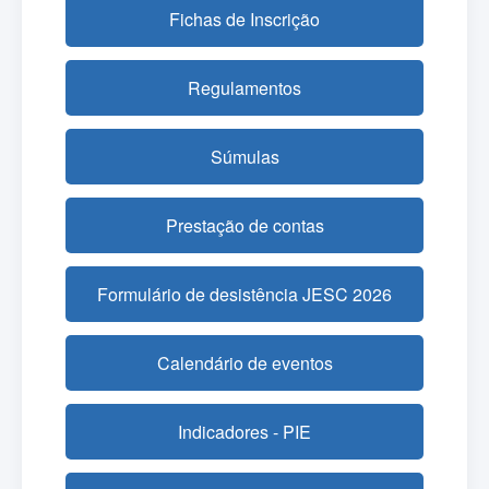
Fichas de Inscrição
Regulamentos
Súmulas
Prestação de contas
Formulário de desistência JESC 2026
Calendário de eventos
Indicadores - PIE