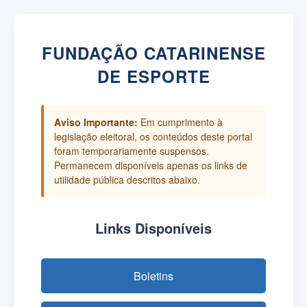
FUNDAÇÃO CATARINENSE
DE ESPORTE
Aviso Importante:
Em cumprimento à
legislação eleitoral, os conteúdos deste portal
foram temporariamente suspensos.
Permanecem disponíveis apenas os links de
utilidade pública descritos abaixo.
Links Disponíveis
Boletins