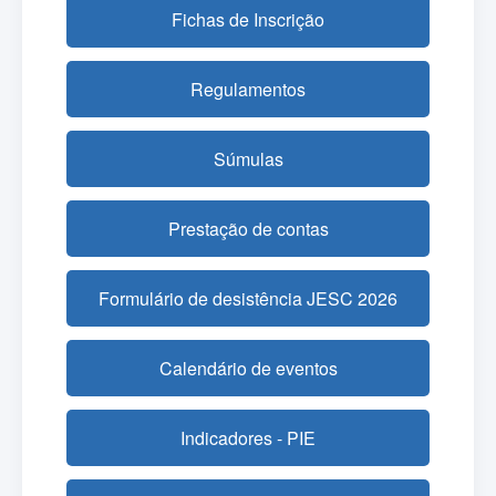
Fichas de Inscrição
Regulamentos
Súmulas
Prestação de contas
Formulário de desistência JESC 2026
Calendário de eventos
Indicadores - PIE