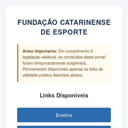
FUNDAÇÃO CATARINENSE
DE ESPORTE
Aviso Importante:
Em cumprimento à
legislação eleitoral, os conteúdos deste portal
foram temporariamente suspensos.
Permanecem disponíveis apenas os links de
utilidade pública descritos abaixo.
Links Disponíveis
Boletins