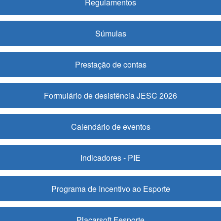
Regulamentos
Súmulas
Prestação de contas
Formulário de desistência JESC 2026
Calendário de eventos
Indicadores - PIE
Programa de Incentivo ao Esporte
Placarsoft Fesporte