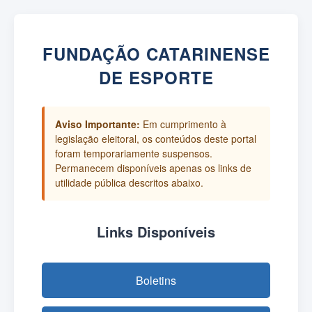
FUNDAÇÃO CATARINENSE
DE ESPORTE
Aviso Importante:
Em cumprimento à
legislação eleitoral, os conteúdos deste portal
foram temporariamente suspensos.
Permanecem disponíveis apenas os links de
utilidade pública descritos abaixo.
Links Disponíveis
Boletins