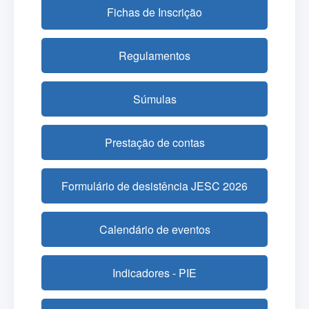
Fichas de Inscrição
Regulamentos
Súmulas
Prestação de contas
Formulário de desistência JESC 2026
Calendário de eventos
Indicadores - PIE