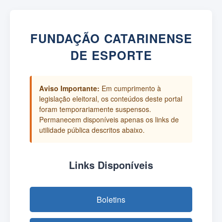
FUNDAÇÃO CATARINENSE
DE ESPORTE
Aviso Importante:
Em cumprimento à
legislação eleitoral, os conteúdos deste portal
foram temporariamente suspensos.
Permanecem disponíveis apenas os links de
utilidade pública descritos abaixo.
Links Disponíveis
Boletins