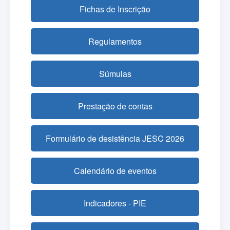
Fichas de Inscrição
Regulamentos
Súmulas
Prestação de contas
Formulário de desistência JESC 2026
Calendário de eventos
Indicadores - PIE